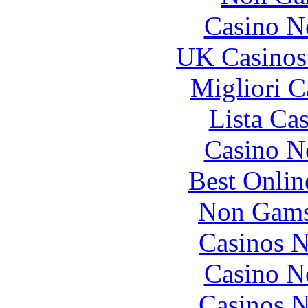
Casino N
UK Casinos
Migliori 
Lista Ca
Casino N
Best Onlin
Non Gams
Casinos 
Casino N
Casinos 