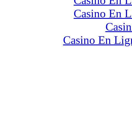
Casino En L
Casino En L
Casin
Casino En Lign